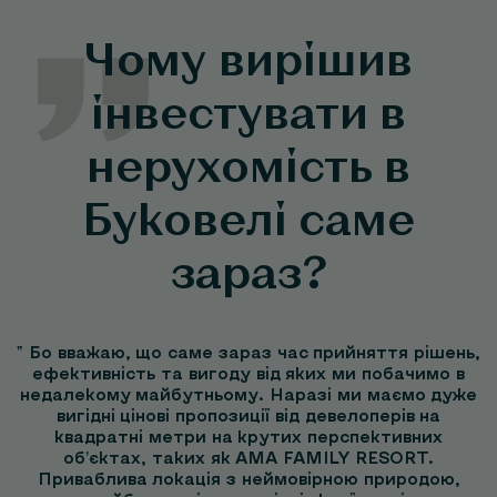
Чому вирішив
інвестувати в
нерухомість в
Буковелі саме
зараз?
" Бо вважаю, що саме зараз час прийняття рішень,
ефективність та вигоду від яких ми побачимо в
недалекому майбутньому. Наразі ми маємо дуже
вигідні цінові пропозиції від девелоперів на
квадратні метри на крутих перспективних
об’єктах, таких як AMA FAMILY RESORT.
Приваблива локація з неймовірною природою,