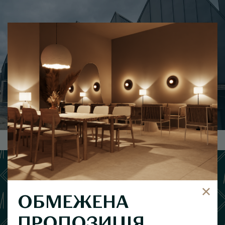
ОБМЕЖЕНА
ПРОПОЗИЦІЯ