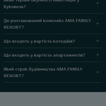
Буковель?
Де розташований комплекс AMA FAMILY
RESORT?
Що входить у вартість котеджів?
Що входить у вартість апартаментів?
Який строк будівництва AMA FAMILY
RESORT?