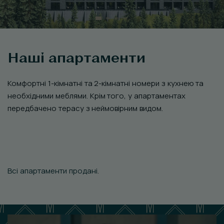
Наші апартаменти
Комфортні 1-кімнатні та 2-кімнатні номери з кухнею та
необхідними меблями. Крім того, у апартаментах
передбачено терасу з неймовірним видом.
Всі апартаменти продані.