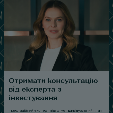
Отримати консультацію
від експерта з
інвестування
Інвестиційний експерт підготує індивідуальний план