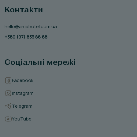
Контакти
hello@amahotel.com.ua
+380 (97) 833 88 88
Соціальні мережі
Facebook
Instagram
Telegram
YouTube