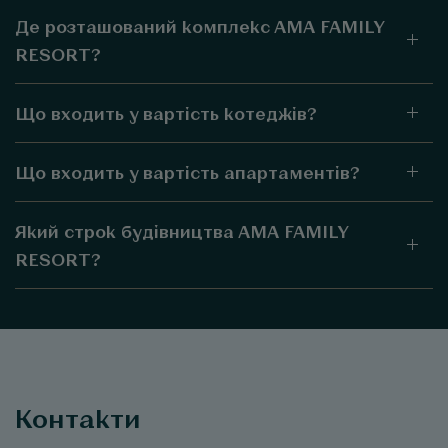
Де розташований комплекс AMA FAMILY
RESORT?
Що входить у вартість котеджів?
Що входить у вартість апартаментів?
Який строк будівництва AMA FAMILY
RESORT?
Контакти