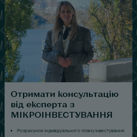
Отримати консультацію
від експерта з
МІКРОІНВЕСТУВАННЯ
Розрахунок індивідуального плану інвестування