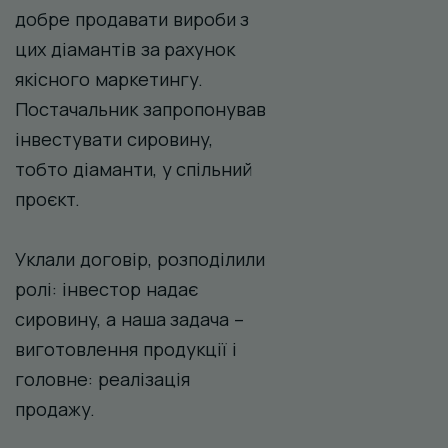
добре продавати вироби з
цих діамантів за рахунок
якісного маркетингу.
Постачальник запропонував
інвестувати сировину,
тобто діаманти, у спільний
проєкт.
Уклали договір, розподілили
ролі: інвестор надає
сировину, а наша задача –
виготовлення продукції і
головне: реалізація
продажу.